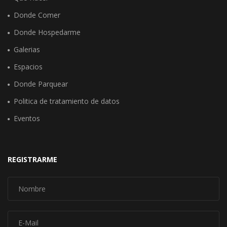
Donde Comer
Donde Hospedarme
Galerias
Espacios
Donde Parquear
Politica de tratamiento de datos
Eventos
REGISTRARME