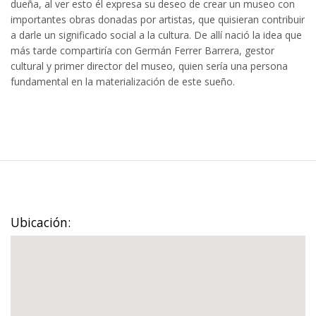
dueña, al ver esto él expresa su deseo de crear un museo con
importantes obras donadas por artistas, que quisieran contribuir
a darle un significado social a la cultura. De allí nació la idea que
más tarde compartiría con Germán Ferrer Barrera, gestor
cultural y primer director del museo, quien sería una persona
fundamental en la materialización de este sueño.
Ubicación: