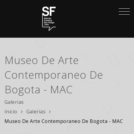
Museo De Arte
Contemporaneo De
Bogota - MAC
Galerias
Inicio
Galerias
Museo De Arte Contemporaneo De Bogota - MAC