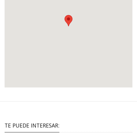
TE PUEDE INTERESAR: