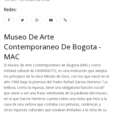
Redes:
Museo De Arte
Contemporaneo De Bogota -
MAC
El Museo de Arte Contemporáneo de Bogotá (MAC) como
entidad cultural de UNIMINUTO, es una institución que adopta
los principios de la obra Minuto de Dios, con los que nació en el
año 1966 bajo la premisa del Padre Rafael García-Herreros “La
belleza, como la riqueza, tiene una obligatoria función social”
que viene a ser una frase sintetizada de la parábola del museo ,
en la que García Herreros cuenta sobre una visita que hizo a la
casa de una señora que contaba con pinturas, cerámicas y
otras riquezas culturales que estaban limitadas a la vista de su