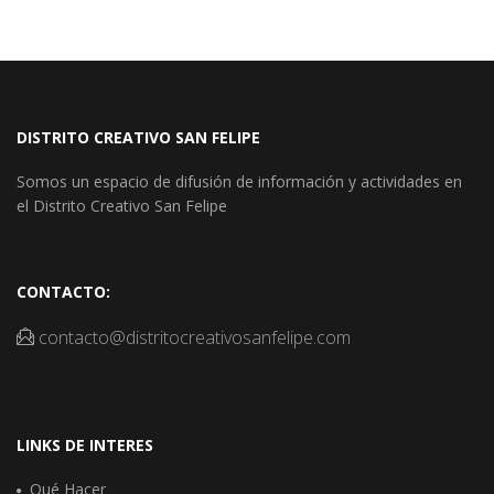
DISTRITO CREATIVO SAN FELIPE
Somos un espacio de difusión de información y actividades en
el Distrito Creativo San Felipe
CONTACTO:
contacto@distritocreativosanfelipe.com
LINKS DE INTERES
Qué Hacer