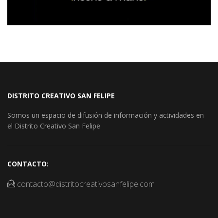
DISTRITO CREATIVO SAN FELIPE
Somos un espacio de difusión de información y actividades en
el Distrito Creativo San Felipe
CONTACTO:
contacto@distritocreativosanfelipe.com