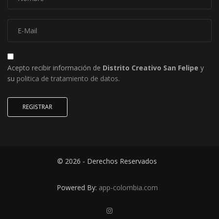
Acepto recibir información de
Distrito Creativo San Felipe
y
su
politica de tratamiento de datos
.
REGISTRAR
© 2026 - Derechos Reservados
Powered By:
app-colombia.com