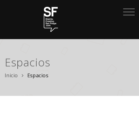
Espacios
Inicio
Espacios