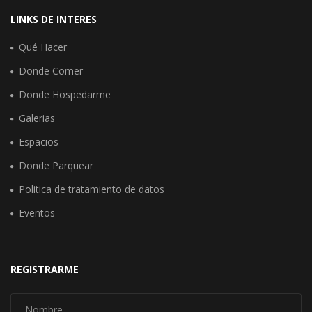
LINKS DE INTERES
Qué Hacer
Donde Comer
Donde Hospedarme
Galerias
Espacios
Donde Parquear
Politica de tratamiento de datos
Eventos
REGISTRARME