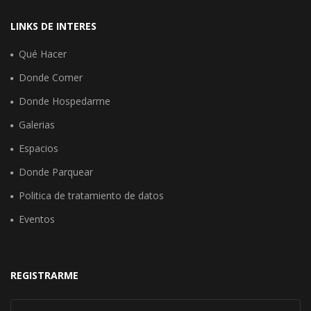
LINKS DE INTERES
Qué Hacer
Donde Comer
Donde Hospedarme
Galerias
Espacios
Donde Parquear
Politica de tratamiento de datos
Eventos
REGISTRARME