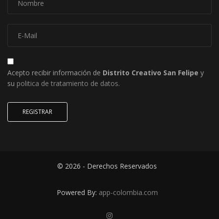
Acepto recibir información de
Distrito Creativo San Felipe
y
su
politica de tratamiento de datos
.
REGISTRAR
© 2026 - Derechos Reservados
Powered By:
app-colombia.com