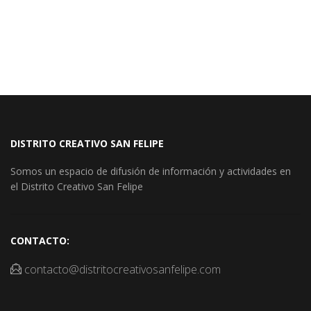
DISTRITO CREATIVO SAN FELIPE
Somos un espacio de difusión de información y actividades en
el Distrito Creativo San Felipe
CONTACTO:
contacto@distritocreativosanfelipe.com