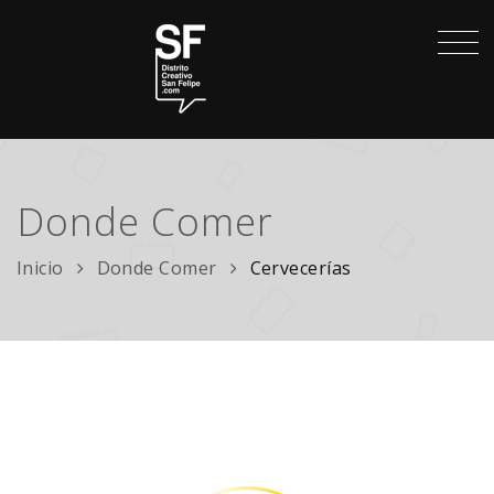
Donde Comer
Inicio
Donde Comer
Cervecerías