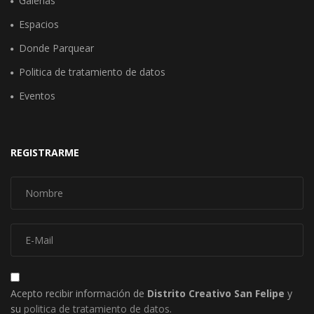
Galerias
Espacios
Donde Parquear
Politica de tratamiento de datos
Eventos
REGISTRARME
Acepto recibir información de
Distrito Creativo San Felipe
y
su
politica de tratamiento de datos
.