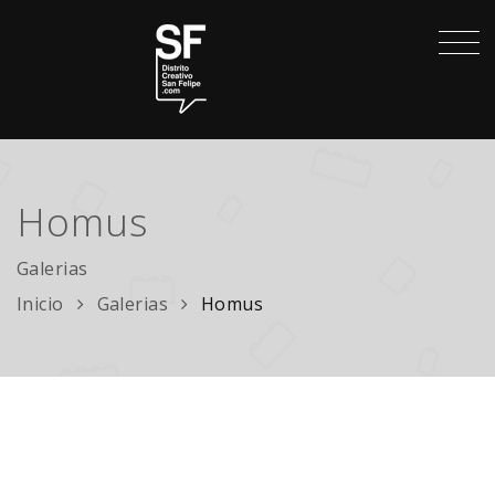
Homus
Galerias
Inicio
Galerias
Homus