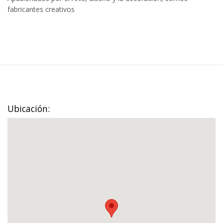
fabricantes creativos
Ubicación: