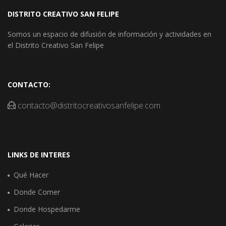
DISTRITO CREATIVO SAN FELIPE
Somos un espacio de difusión de información y actividades en
el Distrito Creativo San Felipe
CONTACTO:
contacto@distritocreativosanfelipe.com
LINKS DE INTERES
Qué Hacer
Donde Comer
Donde Hospedarme