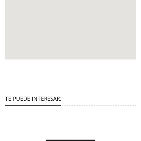
TE PUEDE INTERESAR: