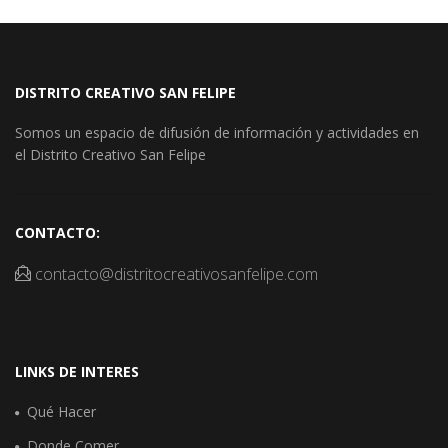
DISTRITO CREATIVO SAN FELIPE
Somos un espacio de difusión de información y actividades en
el Distrito Creativo San Felipe
CONTACTO:
contacto@distritocreativosanfelipe.com
LINKS DE INTERES
Qué Hacer
Donde Comer