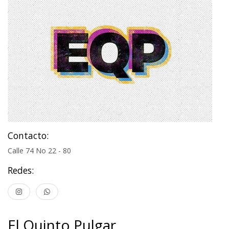
Contacto:
Calle 74 No 22 - 80
Redes:
El Quinto Pulgar