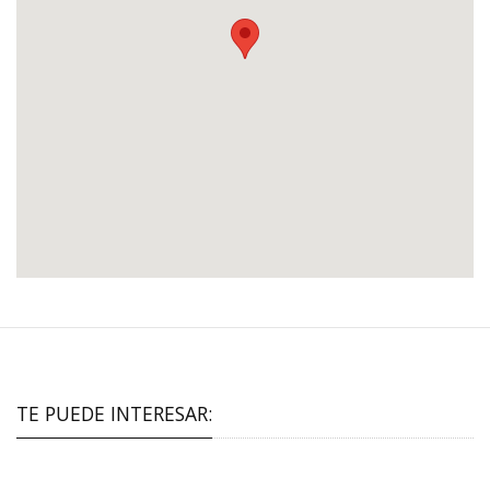
TE PUEDE INTERESAR: