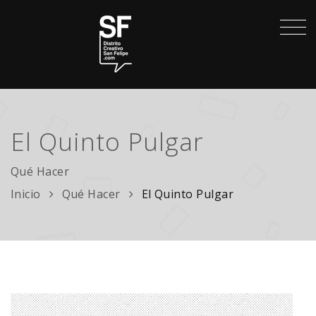
El Quinto Pulgar
Qué Hacer
Inicio
Qué Hacer
El Quinto Pulgar