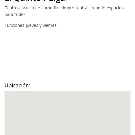
Teatro-escuela de comedia e impro teatral creando espacios
para todes.
Funciones jueves y viernes.
Ubicación: