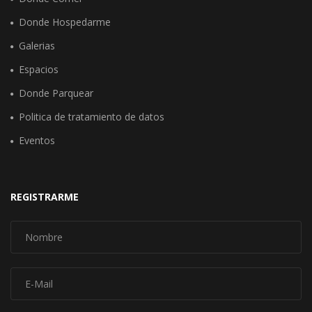
Donde Hospedarme
Galerias
Espacios
Donde Parquear
Politica de tratamiento de datos
Eventos
REGISTRARME