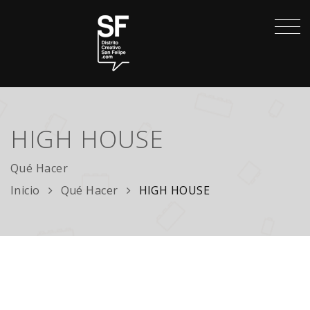
HIGH HOUSE
Qué Hacer
Inicio
Qué Hacer
HIGH HOUSE