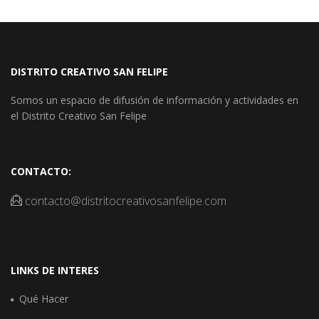
DISTRITO CREATIVO SAN FELIPE
Somos un espacio de difusión de información y actividades en
el Distrito Creativo San Felipe
CONTACTO:
contacto@distritocreativosanfelipe.com
LINKS DE INTERES
Qué Hacer