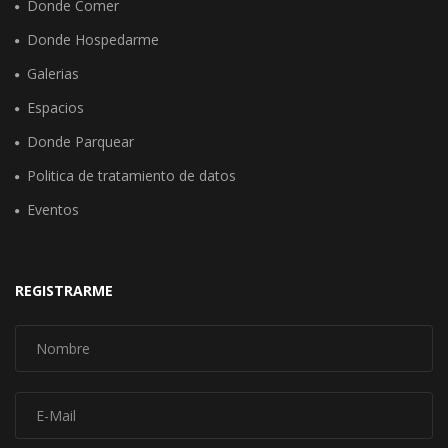
Donde Comer
Donde Hospedarme
Galerias
Espacios
Donde Parquear
Politica de tratamiento de datos
Eventos
REGISTRARME