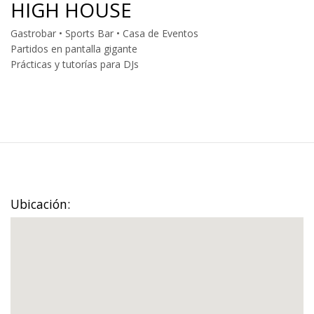
HIGH HOUSE
Gastrobar • Sports Bar • Casa de Eventos
Partidos en pantalla gigante
Prácticas y tutorías para DJs
Ubicación: