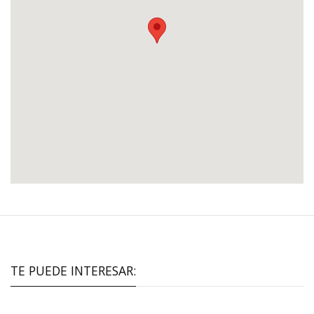
TE PUEDE INTERESAR: