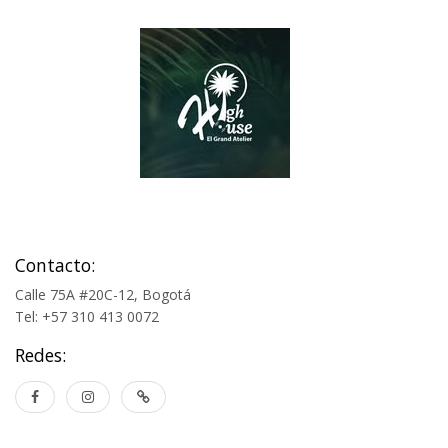
Contacto:
Calle 75A #20C-12, Bogotá
Tel: +57 310 413 0072
Redes: