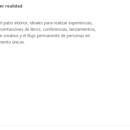
er realidad
patio interior, ideales para realizar experiencias,
esentaciones de libros, conferencias, lanzamientos,
e creativo y el flujo permanente de personas en
miento únicas.