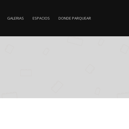
GALERIAS
ESPACIOS
DONDE PARQUEAR