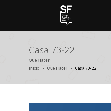
Casa 73-22
Qué Hacer
Inicio
Qué Hacer
Casa 73-22