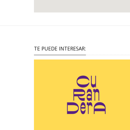
TE PUEDE INTERESAR: