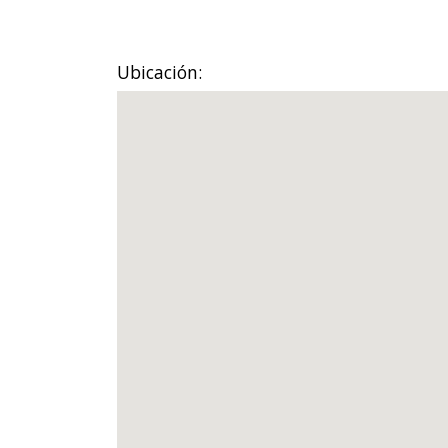
Ubicación: