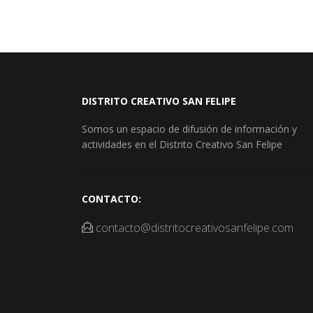
DISTRITO CREATIVO SAN FELIPE
Somos un espacio de difusión de información y
actividades en el Distrito Creativo San Felipe
CONTACTO:
contacto@distritocreativosanfelipe.com