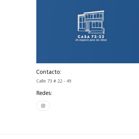
Contacto:
Calle 73 # 22 - 49
Redes: