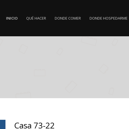
INICIO
QUÉ HACER
DONDE COMER
DONDE HOSPEDARME
Casa 73-22