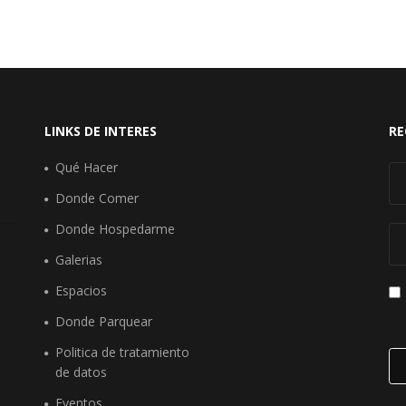
LINKS DE INTERES
RE
Qué Hacer
Donde Comer
Donde Hospedarme
Galerias
Espacios
Donde Parquear
Politica de tratamiento
de datos
Eventos