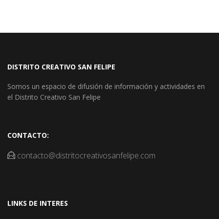
DISTRITO CREATIVO SAN FELIPE
Somos un espacio de difusión de información y actividades en
el Distrito Creativo San Felipe
CONTACTO:
contacto@distritocreativosanfelipe.com
LINKS DE INTERES