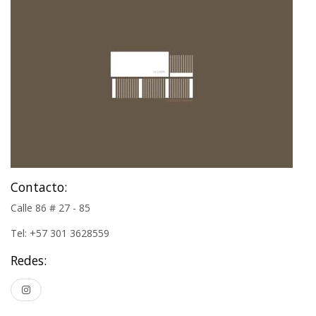
Contacto:
Calle 86 # 27 - 85
Tel: +57 301 3628559
Redes: