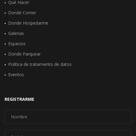
Qué Hacer
Donde Comer
Donde Hospedarme
Galerias
Espacios
Donde Parquear
Politica de tratamiento de datos
Eventos
REGISTRARME