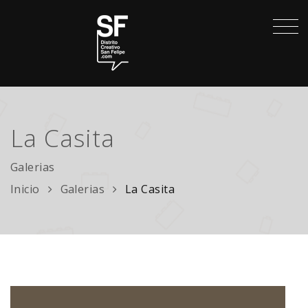
La Casita
Galerias
Inicio
Galerias
La Casita