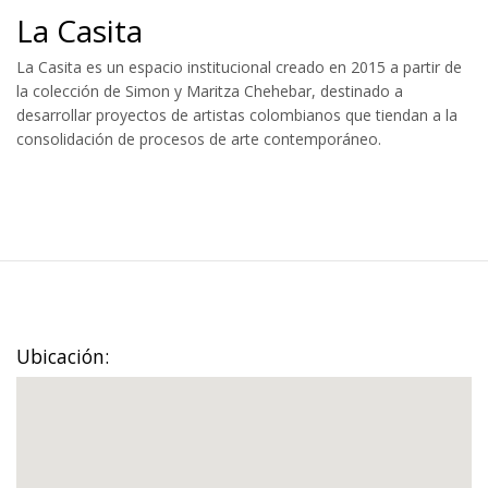
La Casita
La Casita es un espacio institucional creado en 2015 a partir de
la colección de Simon y Maritza Chehebar, destinado a
desarrollar proyectos de artistas colombianos que tiendan a la
consolidación de procesos de arte contemporáneo.
Ubicación: