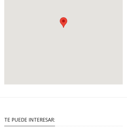
TE PUEDE INTERESAR: