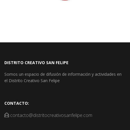
DISTRITO CREATIVO SAN FELIPE
Somos un espacio de difusión de información y actividades en
el Distrito Creativo San Felipe
CONTACTO:
contacto@distritocreativosanfelipe.com