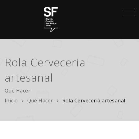
Rola Cerveceria
artesanal
Qué Hacer
Inicio
Qué Hacer
Rola Cerveceria artesanal