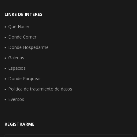
LINKS DE INTERES
Qué Hacer
Donde Comer
Donde Hospedarme
Galerias
Espacios
Donde Parquear
Politica de tratamiento de datos
Eventos
REGISTRARME