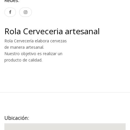
Rola Cerveceria artesanal
Rola Cervecería elabora cervezas
de manera artesanal.
Nuestro objetivo es realizar un
producto de calidad.
Ubicación: