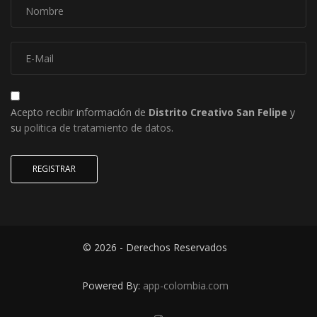
Acepto recibir información de
Distrito Creativo San Felipe
y
su
politica de tratamiento de datos
.
REGISTRAR
© 2026 - Derechos Reservados
Powered By:
app-colombia.com