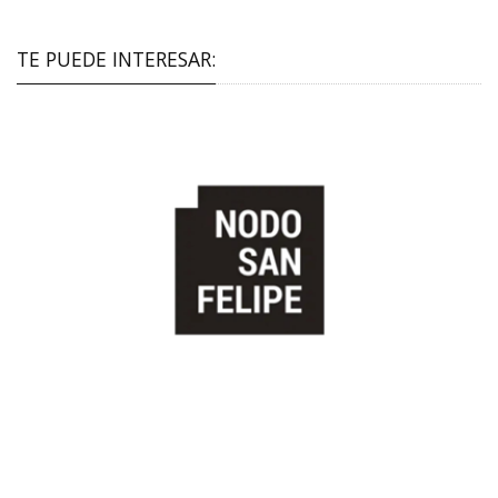
TE PUEDE INTERESAR: