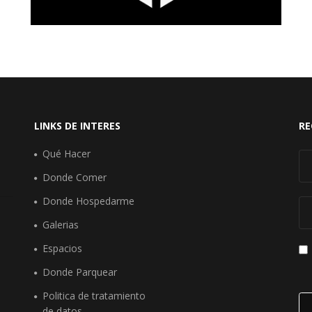
LINKS DE INTERES
RE
Qué Hacer
Donde Comer
Donde Hospedarme
Galerias
Espacios
Donde Parquear
Politica de tratamiento
de datos