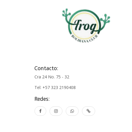
Contacto:
Cra 24 No. 75 - 32
Tel: +57 323 2190408
Redes: