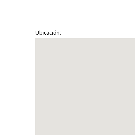
Ubicación: