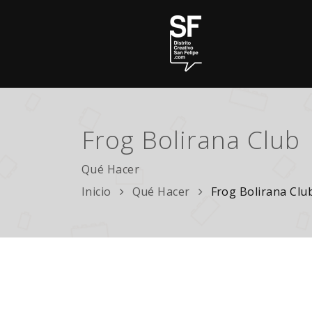
Frog Bolirana Club
Qué Hacer
Inicio
Qué Hacer
Frog Bolirana Clu