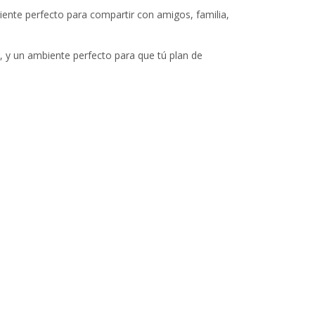
ente perfecto para compartir con amigos, familia,
, y un ambiente perfecto para que tú plan de