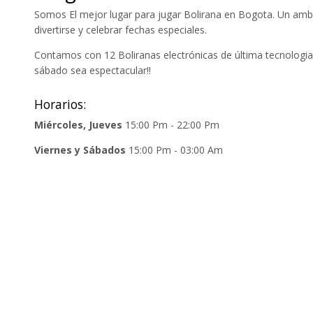
Somos El mejor lugar para jugar Bolirana en Bogota. Un ambi
divertirse y celebrar fechas especiales.
Contamos con 12 Boliranas electrónicas de última tecnologia
sábado sea espectacular!!
Horarios:
Miércoles, Jueves
15:00 Pm - 22:00 Pm
Viernes y Sábados
15:00 Pm - 03:00 Am