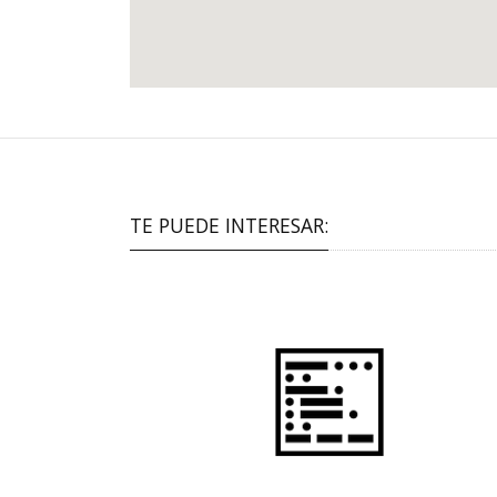
TE PUEDE INTERESAR: