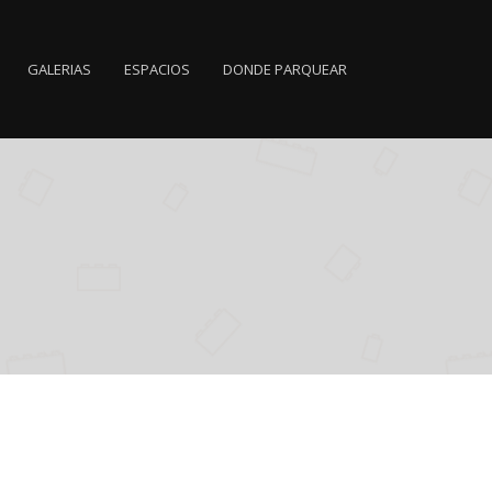
GALERIAS
ESPACIOS
DONDE PARQUEAR